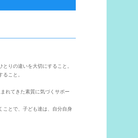
ひとりの違いを大切にすること。
すること。
生まれてきた素質に気づくサポー
くことで、子ども達は、自分自身