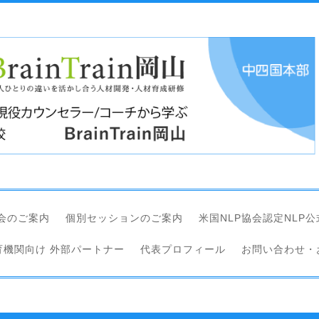
会のご案内
個別セッションのご案内
米国NLP協会認定NLP
育機関向け 外部パートナー
代表プロフィール
お問い合わせ・