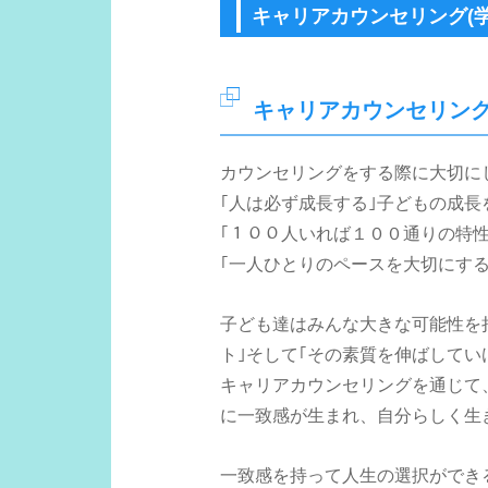
キャリアカウンセリング(学
キャリアカウンセリン
カウンセリングをする際に大切に
｢人は必ず成長する｣子どもの成長
｢１００人いれば１００通りの特
｢一人ひとりのペースを大切にす
子ども達はみんな大きな可能性を
ト｣そして｢その素質を伸ばしてい
キャリアカウンセリングを通じて
に一致感が生まれ、自分らしく生
一致感を持って人生の選択ができ