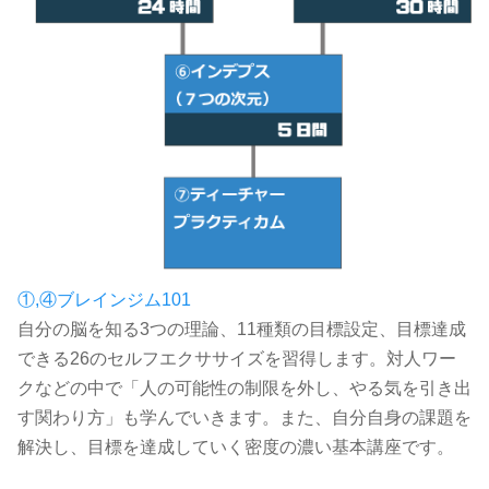
①,④ブレインジム101
自分の脳を知る3つの理論、11種類の目標設定、目標達成
できる26のセルフエクササイズを習得します。対人ワー
クなどの中で「人の可能性の制限を外し、やる気を引き出
す関わり方」も学んでいきます。また、自分自身の課題を
解決し、目標を達成していく密度の濃い基本講座です。