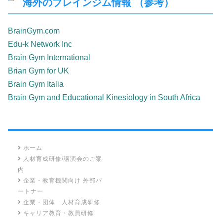
海外のブレインジム情報 （参考）
BrainGym.com
Edu-k Network Inc
Brain Gym International
Brian Gym for UK
Brain Gym Italia
Brain Gym and Educational Kinesiology in South Africa
ホーム
人材育成研修/講演会のご案
内
企業・教育機関向け 外部パ
ートナー
企業・団体 人材育成研修
キャリア教育・教員研修