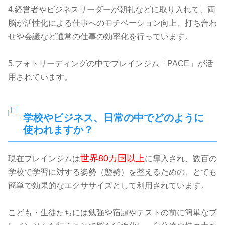
4,経営者やビジネスリーダーが朝礼などに取り入れて、両
脳が活性化による仕事へのモチベーション向上、打ち合わ
せや会議など通常の仕事の効率化を行っています。
5,フォトリーディングの中でブレインジム「PACE」が活
用されています。
学校やビジネス、日常の中でどのように
使われますか？
世界80カ国以上
現在ブレインジムは
に導入され、数百の
学校で学習に対する姿勢（態勢）を整えるための、とても
簡単で効果的なエクササイズとして利用されています。
こども・生徒たちには勉強や宿題やテストの前に簡単なブ