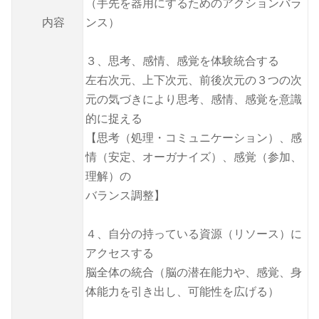
（手先を器用にするためのアクションバラ
内容
ンス）
３、思考、感情、感覚を体験統合する
左右次元、上下次元、前後次元の３つの次
元の気づきにより思考、感情、感覚を意識
的に捉える
【思考（処理・コミュニケーション）、感
情（安定、オーガナイズ）、感覚（参加、
理解）の
バランス調整】
４、自分の持っている資源（リソース）に
アクセスする
脳全体の統合（脳の潜在能力や、感覚、身
体能力を引き出し、可能性を広げる）