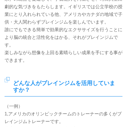
劇的な気づきをもたらします。イギリスでは公立学校の授
業にとり入れられている他、アメリカやカナダの地域で子
供・大人関わらずブレインジムを楽しんでいます。
誰にでもできる簡単で効果的なエクササイズを行うことに
より脳の統合と活性化をはかる、それがブレインジムで
す。
楽しみながら想像を上回る素晴らしい成果を手にする事が
できます。
どんな人がブレインジムを活用していま
すか？
（一例）
1,アメリカのオリンピックチームのトレーナーの多くがブ
レインジムトレーナーです。