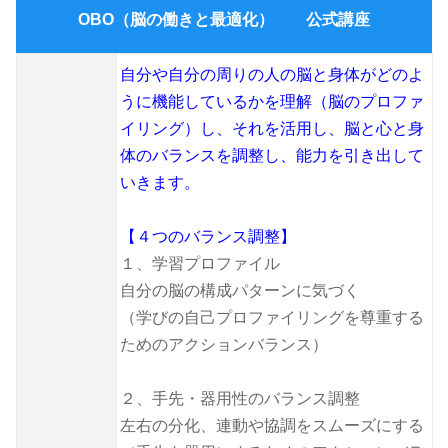
OBO（脳の働きと最適化） 公式講座
自分や自分の周りの人の脳と身体がどのよ
うに機能しているかを理解（脳のプロファ
イリング）し、それを活用し、脳と心と身
体のバランスを調整し、能力を引き出して
いきます。
【４つのバランス調整】
１、学習プロファイル
自分の脳の構成パターンに気づく
（学びの自己プロファイリングを尊重する
ためのアクションバランス）
２、手先・器用性のバランス調整
左右の分化、連動や協調をスムーズにする