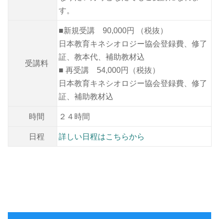
す。
■新規受講 90,000円 （税抜）
日本教育キネシオロジー協会登録費、修了
証、教本代、補助教材込
受講料
■ 再受講 54,000円（税抜）
日本教育キネシオロジー協会登録費、修了
証、補助教材込
時間
２４時間
日程
詳しい日程はこちらから