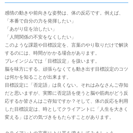
感情の動きや前向きな姿勢は、体の反応です。例えば、
「本番で自分の力を発揮したい」
「あがり症を治したい」
「人間関係の不安をなくしたい」
このような課題や目標設定を、言葉のやり取りだけで解決
するのには、時間がかかる場合があります。
ブレインジムでは「目標設定」を扱います。
脳を味方にする、頑張らなくても動き出す目標設定のコツ
は何かを知ることが出来ます。
目標設定に「否定語」は良くない。それはみなさんご存知
だと思いますが、実際に否定語を使うと脳や筋肉がどう反
応するか皆さんはご存知ですか？そして、体の反応を利用
した目標設定は、時としてクライアントに「人生を大きく
変える」ほどの気づきをもたらすことがあります。