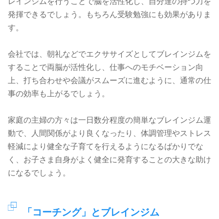
レインジムを行うことで脳を活性化し、自分達の持つ力を
発揮できるでしょう。もちろん受験勉強にも効果がありま
す。
会社では、朝礼などでエクササイズとしてブレインジムを
することで両脳が活性化し、仕事へのモチベーション向
上、打ち合わせや会議がスムーズに進むように、通常の仕
事の効率も上がるでしょう。
家庭の主婦の方々は一日数分程度の簡単なブレインジム運
動で、人間関係がより良くなったり、体調管理やストレス
軽減により健全な子育てを行えるようになるばかりでな
く、お子さま自身がよく健全に発育することの大きな助け
になるでしょう。
「コーチング」とブレインジム