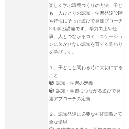
楽しく学ぶ環境つくりの方法、子ど
も一人ひとりの認知・学習発達段階
や特性にそった遊びで発達プローチ
®を学ぶ講座です。学力向上や仕
事、人とつながるコミュニケーショ
ンに欠かせない認知を育てる関わり
を学びます。
１、子どもと関わる時に大切にする
こと
認知・学習の定義
認知・学習につながる遊びで発
達アプローチの定義
２、認知発達に必要な神経回路と安
全な環境