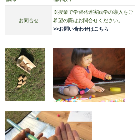
※授業で学習発達実践学の導入をご
お問合せ
希望の際はお問合せください。
>>お問い合わせはこちら